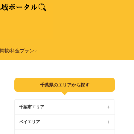
掲載/料金プラン
千葉県のエリアから探す
千葉市エリア
ベイエリア
中央区