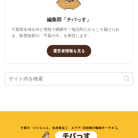
編集部「チバっす」
千葉県全域をAIと情熱で網羅中！地元民だからこそ届けられ
る、鮮度抜群の「千葉の今」を発信します。
運営者情報を見る