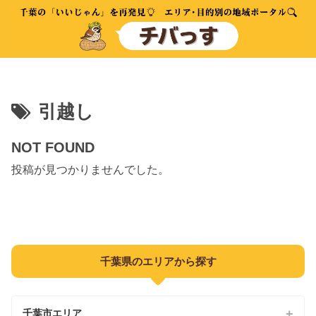
引越し
NOT FOUND
投稿が見つかりませんでした。
千葉県のエリアから探す
千葉市エリア