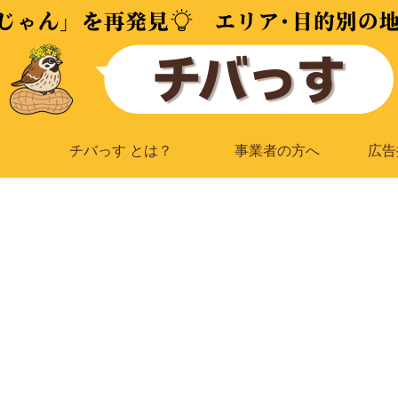
チバっす とは？
事業者の方へ
広告