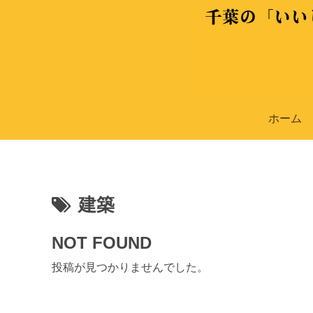
ホーム
建築
NOT FOUND
投稿が見つかりませんでした。