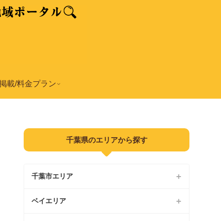
掲載/料金プラン
千葉県のエリアから探す
千葉市エリア
ベイエリア
中央区