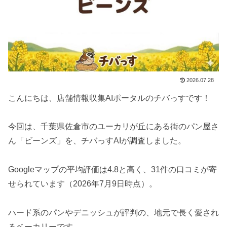
2026.07.28
こんにちは、店舗情報収集AIポータルのチバっすです！
今回は、千葉県佐倉市のユーカリが丘にある街のパン屋さ
ん「ビーンズ」を、チバっすAIが調査しました。
Googleマップの平均評価は4.8と高く、31件の口コミが寄
せられています（2026年7月9日時点）。
ハード系のパンやデニッシュが評判の、地元で長く愛され
るベーカリーです。