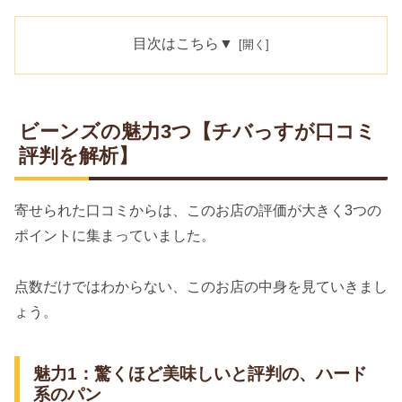
目次はこちら▼
ビーンズの魅力3つ【チバっすが口コミ
評判を解析】
寄せられた口コミからは、このお店の評価が大きく3つの
ポイントに集まっていました。
点数だけではわからない、このお店の中身を見ていきまし
ょう。
魅力1：驚くほど美味しいと評判の、ハード
系のパン