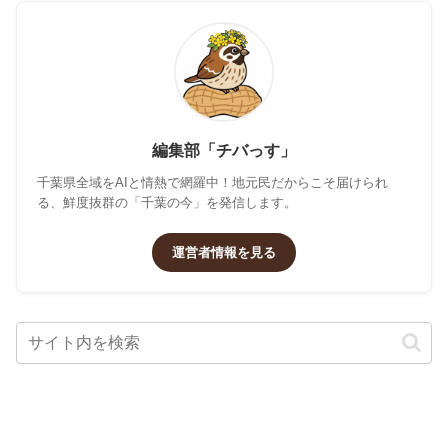
動物病院
編集部「チバっす」
千葉県全域をAIと情熱で網羅中！地元民だからこそ届けられ
る、鮮度抜群の「千葉の今」を発信します。
運営者情報を見る