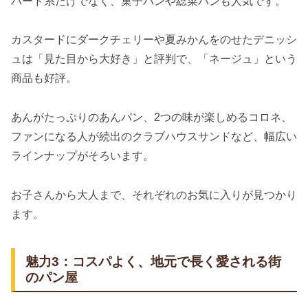
ハード系だけでなく、菓子パンや総菜パンも人気です。
カスタードにダークチェリーや夏みかんをのせたデニッシ
ュは「見た目から大好き」と評判で、「ネージュ」という
商品も好評。
あんがたっぷりのあんパン、2つの味が楽しめるコロネ、
ファンになる人が続出のクラブハウスサンドなど、幅広い
ラインナップがそろいます。
お子さんから大人まで、それぞれのお気に入りが見つかり
ます。
魅力3：コスパよく、地元で長く愛される街
のパン屋