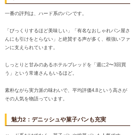
一番の評判は、ハード系のパンです。
「びっくりするほど美味しい」「有名なおしゃれパン屋さ
んにも引けをとらない」と絶賛する声が多く、根強いファ
ンに支えられています。
しっとりと甘みのあるホテルブレッドを「週に2〜3回買
う」という常連さんもいるほど。
素朴ながら実力派の味わいで、平均評価4.8という高さが
その人気を物語っています。
魅力2：デニッシュや菓子パンも充実