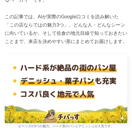
この記事では、AIが実際のGoogle口コミを読み解いた
「この店ならではの魅力3つ」、どんな人・どんなシーン
に向いているか、そして佐倉の地元目線で知っておきたい
ことまで、来店を決めやすい形にまとめてお届けします。
ビーンズの3つの魅力。ハード系のパンとデニッシュが人気です。