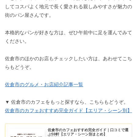
してコスパよく地元で長く愛される親しみやすさが魅力の
街のパン屋さんです。
本格的なパンが好きな方は、ぜひ午前中に足を運んでみて
ください。
佐倉市のほかのお店もチェックしたい方は、あわせてこち
らもどうぞ。
佐倉市のグルメ・お店紹介記事一覧
▼ 佐倉市のカフェをもっと探すなら、こちらもどうぞ。
佐倉市のカフェおすすめ完全ガイド【エリア・シーン別】
佐倉市のカフェおすすめ完全ガイド｜口コミで選
ぶ59軒【エリア・シーン別まとめ】