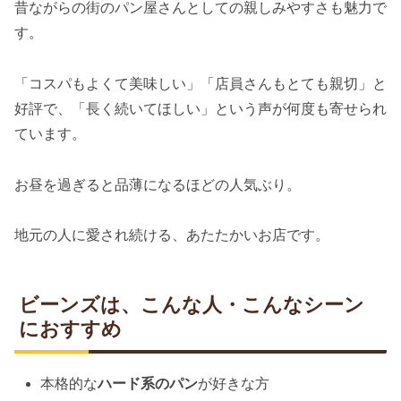
昔ながらの街のパン屋さんとしての親しみやすさも魅力で
す。
「コスパもよくて美味しい」「店員さんもとても親切」と
好評で、「長く続いてほしい」という声が何度も寄せられ
ています。
お昼を過ぎると品薄になるほどの人気ぶり。
地元の人に愛され続ける、あたたかいお店です。
ビーンズは、こんな人・こんなシーン
におすすめ
本格的な
ハード系のパン
が好きな方